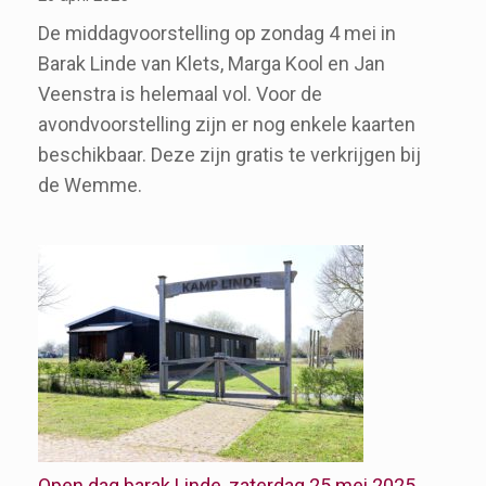
De middagvoorstelling op zondag 4 mei in
Barak Linde van Klets, Marga Kool en Jan
Veenstra is helemaal vol. Voor de
avondvoorstelling zijn er nog enkele kaarten
beschikbaar. Deze zijn gratis te verkrijgen bij
de Wemme.
Open dag barak Linde, zaterdag 25 mei 2025