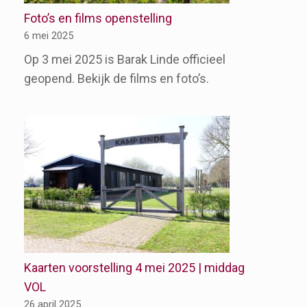
Foto’s en films openstelling
6 mei 2025
Op 3 mei 2025 is Barak Linde officieel
geopend. Bekijk de films en foto’s.
Kaarten voorstelling 4 mei 2025 | middag
VOL
26 april 2025