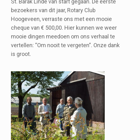
St. Barak Linde van start gegaan. De eerste
bezoekers van dit jaar, Rotary Club
Hoogeveen, verraste ons met een mooie
cheque van € 500,00. Hier kunnen we weer
mooie dingen meedoen om ons verhaal te
vertellen: “Om nooit te vergeten”. Onze dank
is groot.