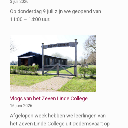
3 juli 2026
Op donderdag 9 juli zijn we geopend van
11:00 – 14:00 uur.
Vlogs van het Zeven Linde College
16 juni 2026
Afgelopen week hebben we leerlingen van
het Zeven Linde College uit Dedemsvaart op