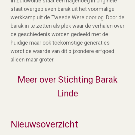
In Zuidwolde staat een nagenoeg in originele
staat overgebleven barak uit het voormalige
werkkamp uit de Tweede Wereldoorlog. Door de
barak in te zetten als plek waar de verhalen over
de geschiedenis worden gedeeld met de
huidige maar ook toekomstige generaties
wordt de waarde van dit bijzondere erfgoed
alleen maar groter.
Meer over Stichting Barak
Linde
Nieuwsoverzicht