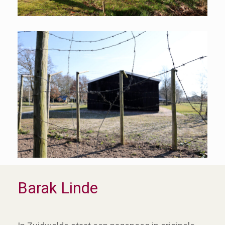
Barak Linde