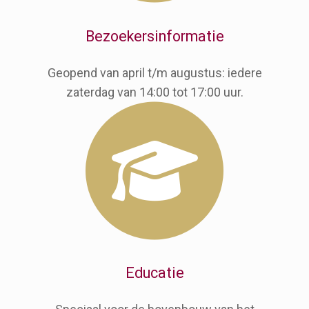
Bezoekersinformatie
Geopend van april t/m augustus: iedere
zaterdag van 14:00 tot 17:00 uur.
Educatie