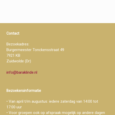
Contact
Bezoekadres:
Burgermeester Tonckensstraat 49
7921 KB
Zuidwolde (Dr)
info@baraklinde.nl
Bezoekersinformatie
• Van april t/m augustus: iedere zaterdag van 14:00 tot
17:00 uur
• Voor groepen ook op afspraak mogelijk op andere dagen