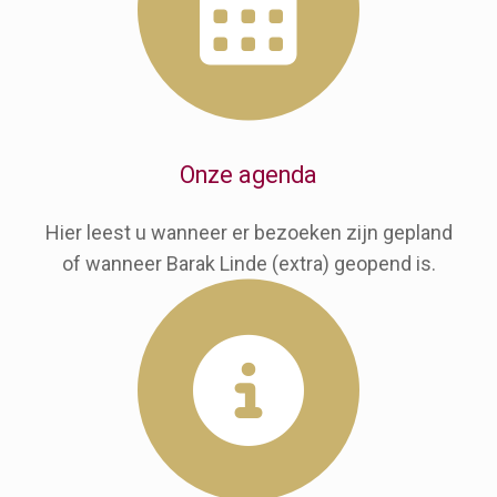
Onze agenda
Hier leest u wanneer er bezoeken zijn gepland
of wanneer Barak Linde (extra) geopend is.