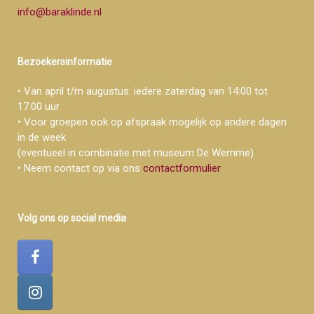
info@baraklinde.nl
Bezoekersinformatie
• Van april t/m augustus: iedere zaterdag van 14:00 tot
17:00 uur
• Voor groepen ook op afspraak mogelijk op andere dagen
in de week
(eventueel in combinatie met museum De Wemme)
• Neem contact op via ons
contactformulier
Volg ons op social media